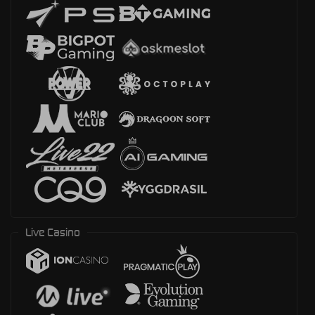
Live Casino