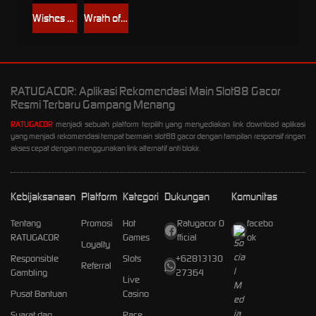
Wishes of the Genie
Wrath of Zeus
RATUGACOR: Aplikasi Rekomendasi Main Slot88 Gacor
Resmi Terbaru Gampang Menang
RATUGACOR
menjadi sebuah platform terpilih yang menyediakan link download aplikasi
yang menjadi rekomendasi tempat bermain slot88 gacor dengan tampilan responsif ringan
akses cepat dengan menggunakan link alternatif anti blokir.
Kebijaksanaan
Platform
Kategori
Dukungan
Komunitas
Tentang
Promosi
Hot
Ratugacor O
facebo
RATUGACOR
Games
fficial
ok
Loyalty
Responsible
Slots
+62813130
Referral
Gambling
27364
Live
Pusat Bantuan
Casino
Syarat dan
Race