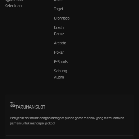
Ketentuan
Togel
Olahraga
Crash
Game
Arcade
Poker
E-Sports
Sabung
Ayam
TARUHAN SLOT
Penyedia slot online dengan beragam pilihan game menarik yang memudahkan
pemain untuk mencapai jackpot