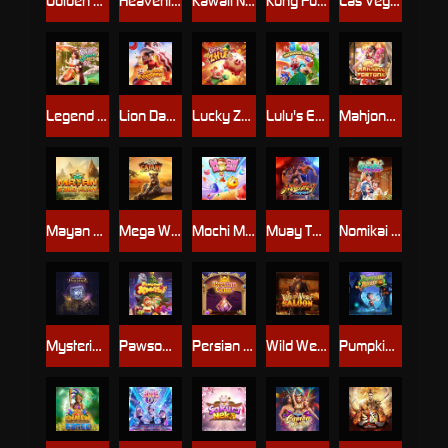
Golden Hatch
Heavenly Sage
Kawaii Neko
Kung Fu Warrior
Las Vegas Party
Legend of the White and Green Snake
Lion Dance Fortune
Lucky Zhu
Lulu's Enchanted Forest
Mahjong Fortune
Mayan Gold Hunt
Mega Wild Safari
Mochi Mochi
Muay Thai Arena
Nomikai Fever
Mysteries of Pandora
Pawsome Xmas
Persian Gems
Wild West Saloon
Pumpkin Night