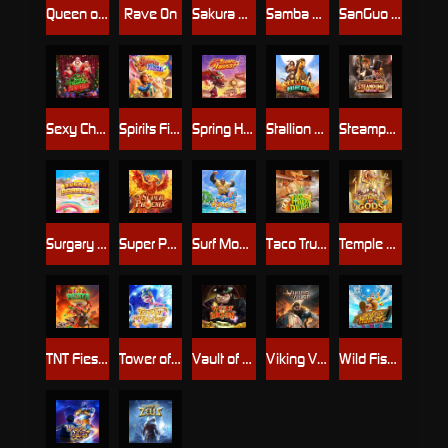
Queen of Aztec
Rave On
Sakura Neko
Samba Fiesta
SanGuo - The Brotherhood
Sexy Christmas Sirens
Spirits Fiesta
Spring Harvest
Stallion Princess
Steampunk Reloaded
Surgary bonanza
Super Phoenix
Surf Monkey
Taco Truck Delight
Temple of Gods
TNT Fiesta
Tower of Riches
Vault of Riches
Viking Valor
Wild Fish Hunter