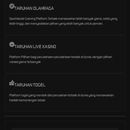
TARUHAN OLAHRAGA
Sportsbook Gaming Platform Terbaik menawarkan lebih banyak game, odds yang
lebih tinggi, dan menyediakan pilihan yang lebih banyak untuk pemain.
TARUHAN LIVE KASINO
Platform Pilihan bagi perusahaan-perusahaan terbaik di dunia, dengan pilihan
variasi game terbanyak
TARUHAN TOGEL
Platform togel yang menarik dari perusahan terbaik di dunia yang menawarkan
hadiah kemenangan besar