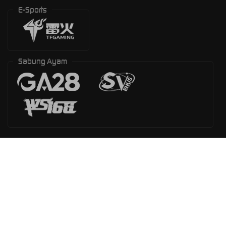
E-Sports
Sabung Ayam