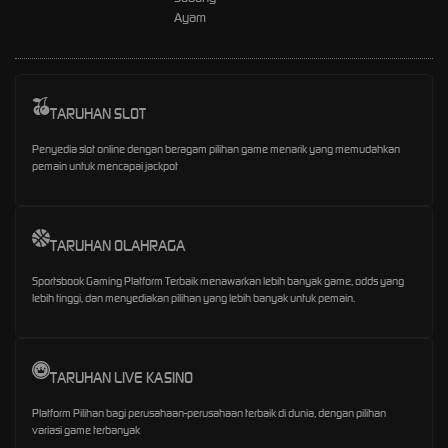
Ayam
TARUHAN SLOT
Penyedia slot online dengan beragam pilihan game menarik yang memudahkan
pemain untuk mencapai jackpot
TARUHAN OLAHRAGA
Sportsbook Gaming Platform Terbaik menawarkan lebih banyak game, odds yang
lebih tinggi, dan menyediakan pilihan yang lebih banyak untuk pemain.
TARUHAN LIVE KASINO
Platform Pilihan bagi perusahaan-perusahaan terbaik di dunia, dengan pilihan
variasi game terbanyak