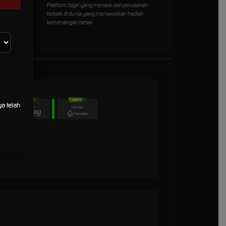
aan
Platform togel yang menarik dari perusahan
e
terbaik di dunia yang menawarkan hadiah
kemenangan besar
a telah