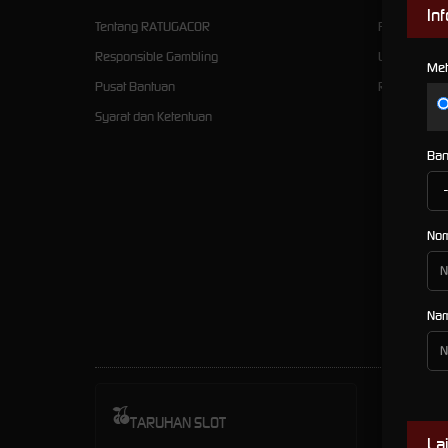
In
Tentang RATUGACOR
Promosi
Responsible Gambling
Loyalty
Met
Pusat Bantuan
Referral
Syarat dan Ketentuan
Ban
Nom
Nam
TARUHAN SLOT
TAR
La