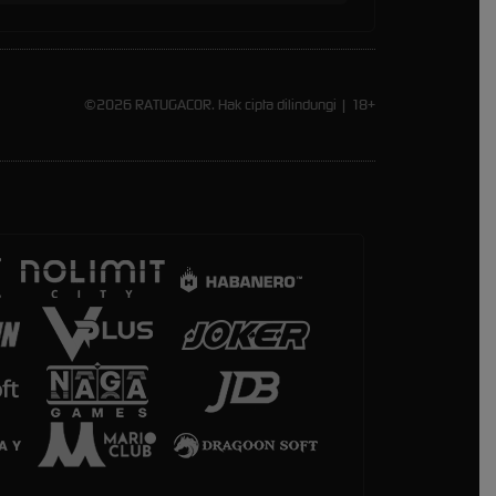
©2026 RATUGACOR. Hak cipta dilindungi | 18+