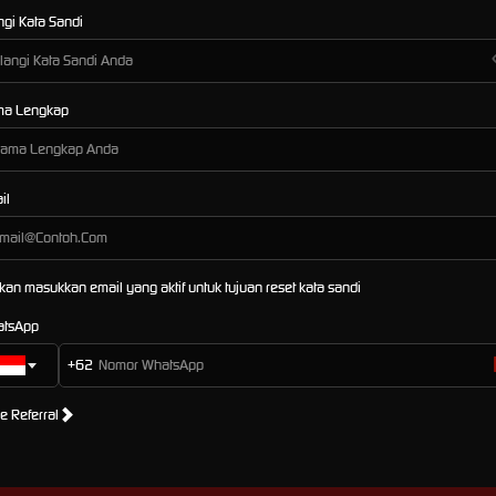
ngi Kata Sandi
a Lengkap
il
akan masukkan email yang aktif untuk tujuan reset kata sandi
tsApp
+62
Gacor Resmi Terbaru Gampang Menang
d aplikasi yang menjadi rekomendasi tempat bermain slot88 gacor dengan tampilan responsif ringa
e Referral
Kategori
Dukungan