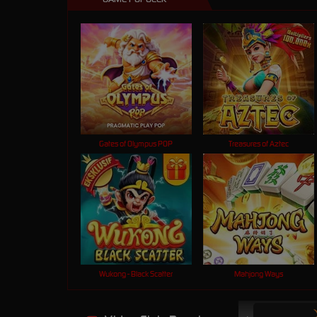
Gates of Olympus POP
Treasures of Aztec
Wukong - Black Scatter
Mahjong Ways