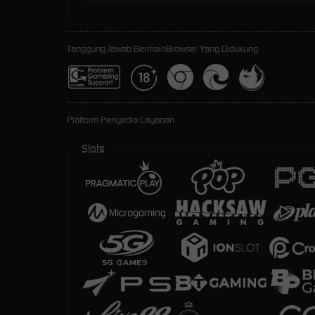
Tanggung Jawab Bermain
Browser Yang Didukung
Platform Penyedia Layanan
Slots