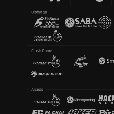
Olahraga
Crash Game
Arcade