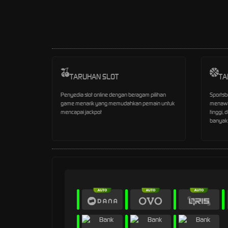
TARUHAN SLOT
TA
Penyedia slot online dengan beragam pilihan
Sportsb
game menarik yang memudahkan pemain untuk
menawar
mencapai jackpot
tinggi,
banyak 