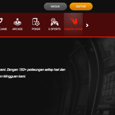
MASUK
DAFTAR
 GAME
ARCADE
POKER
E-SPORTS
SABUNG AYAM
PROMOSI
mi. Dengan 150+ pertarungan setiap hari dan
en Mingguan kami.