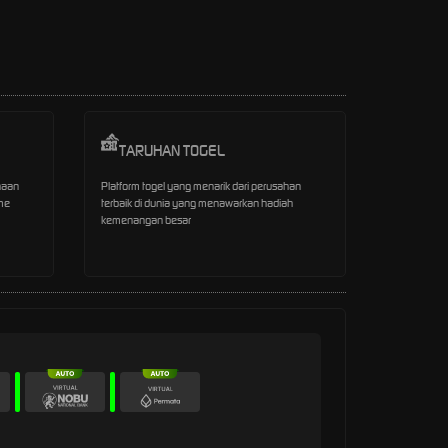
TARUHAN TOGEL
haan
Platform togel yang menarik dari perusahan
ame
terbaik di dunia yang menawarkan hadiah
kemenangan besar