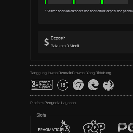
* Selama bank maintenance dan bank offline deposit dan penarik
Deposit
Rata-rata 3 Menit
Tanggung Jawab Bermain
Browser Yang Didukung
Platform Penyedia Layanan
Slots