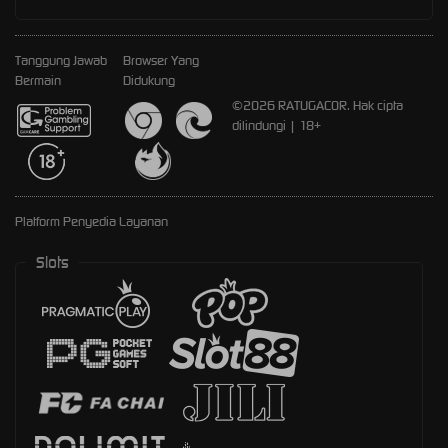
Tanggung Jawab
Browser Yang
Bermain
Didukung
©2026 RATUGACOR. Hak cipta
dilindungi | 18+
Platform Penyedia Layanan
Slots