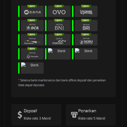
* Selama bank maintenance dan bank offline deposit dan penarikan
tidak dapat diproses
Deposit
Penarikan
Rata-rata 3 Menit
Rata-rata 5 Menit