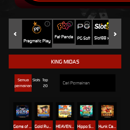
i
i
i
i
i
Facha
Fat Panda
Slot88 x PP
PG Soft
Pragmatic Play
KING MIDAS
Semua
Slots
Top
permainan
20
Gems of Valhalla
Gold Rush Bonanza
HEAVENLY FEAST WITH WUKONG
Hippo Splash
Hunk Cai Shen