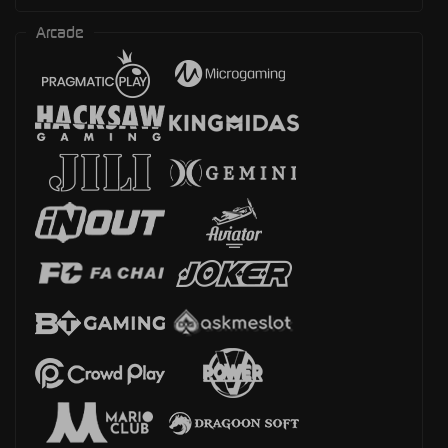
Arcade