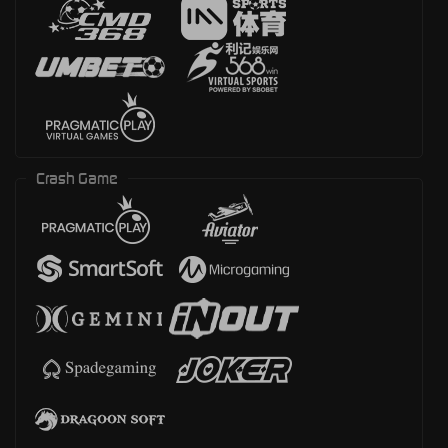
Crash Game