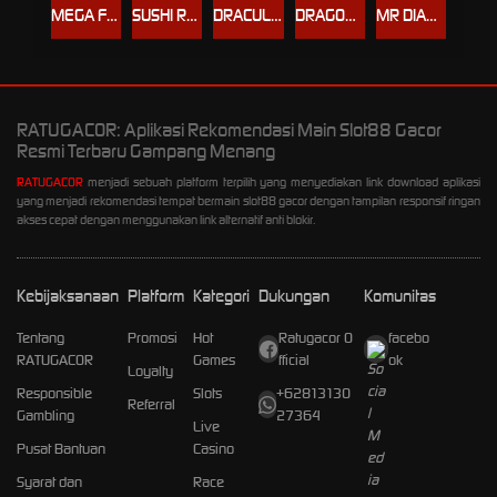
MEGA FORTUNE OX
SUSHI RUSH
DRACULA’S CASTLE BANQUET
DRAGON FORTUNE
MR DIAMOND DELUXE
RATUGACOR: Aplikasi Rekomendasi Main Slot88 Gacor
Resmi Terbaru Gampang Menang
RATUGACOR
menjadi sebuah platform terpilih yang menyediakan link download aplikasi
yang menjadi rekomendasi tempat bermain slot88 gacor dengan tampilan responsif ringan
akses cepat dengan menggunakan link alternatif anti blokir.
Kebijaksanaan
Platform
Kategori
Dukungan
Komunitas
Tentang
Promosi
Hot
Ratugacor O
facebo
RATUGACOR
Games
fficial
ok
Loyalty
Responsible
Slots
+62813130
Referral
Gambling
27364
Live
Pusat Bantuan
Casino
Syarat dan
Race