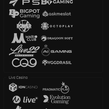
Live Casino