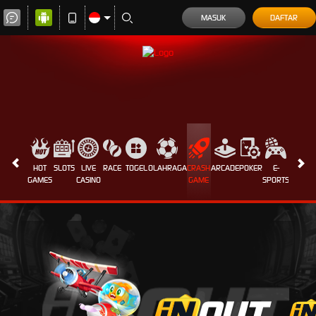
MASUK
DAFTAR
HOT
SLOTS
LIVE
RACE
TOGEL
OLAHRAGA
CRASH
ARCADE
POKER
E-
SABUN
GAMES
CASINO
GAME
SPORTS
AYAM