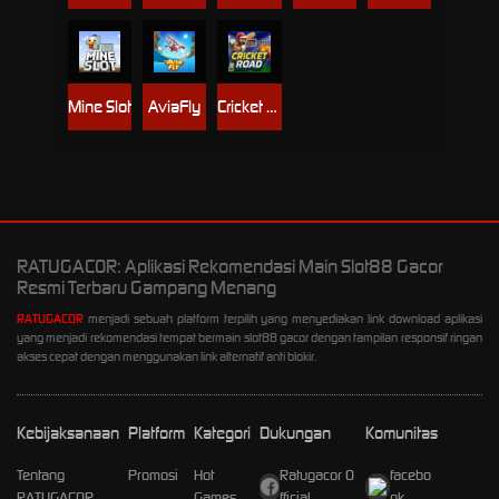
Mine Slot
AviaFly
Cricket Road
RATUGACOR: Aplikasi Rekomendasi Main Slot88 Gacor
Resmi Terbaru Gampang Menang
RATUGACOR
menjadi sebuah platform terpilih yang menyediakan link download aplikasi
yang menjadi rekomendasi tempat bermain slot88 gacor dengan tampilan responsif ringan
akses cepat dengan menggunakan link alternatif anti blokir.
Kebijaksanaan
Platform
Kategori
Dukungan
Komunitas
Tentang
Promosi
Hot
Ratugacor O
facebo
RATUGACOR
Games
fficial
ok