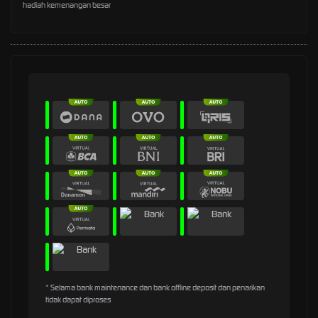
hadiah kemenangan besar
* Selama bank maintenance dan bank offline deposit dan penarikan
tidak dapat diproses