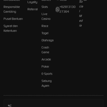
Loyalty
Responsible
Slots
+62813130
Referral
Gambling
27364
Live
Pusat Bantuan
Casino
Syarat dan
Race
Ketentuan
Togel
Olahraga
Crash
Game
Arcade
Poker
E-Sports
Sabung
Ayam